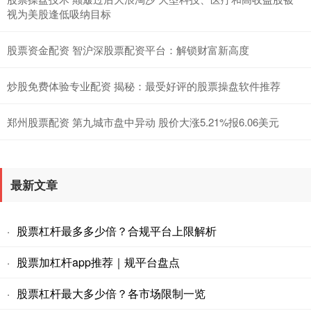
视为美股逢低吸纳目标
股票资金配资 智沪深股票配资平台：解锁财富新高度
炒股免费体验专业配资 揭秘：最受好评的股票操盘软件推荐
郑州股票配资 第九城市盘中异动 股价大涨5.21%报6.06美元
最新文章
股票杠杆最多多少倍？合规平台上限解析
·
股票加杠杆app推荐｜规平台盘点
·
股票杠杆最大多少倍？各市场限制一览
·