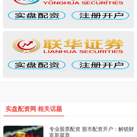
实盘配资网 相关话题
专业股票配资 股市配资开户：解锁财
富新篇章