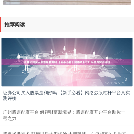
推荐阅读
证券公司买入股票是利好吗 【新手必看】网络炒股杠杆平台真实
测评榜
广州股票配资平台 解锁财富新境界：股票配资开户平台助你一
臂之力
股票操盘技术 颠簸过后大浪淘沙 大型科技、医疗和高收益股被