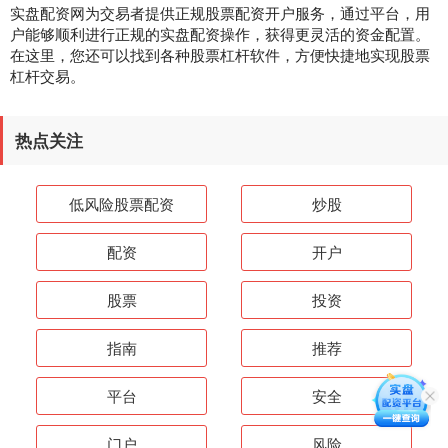
实盘配资网为交易者提供正规股票配资开户服务，通过平台，用
户能够顺利进行正规的实盘配资操作，获得更灵活的资金配置。
在这里，您还可以找到各种股票杠杆软件，方便快捷地实现股票
杠杆交易。
热点关注
低风险股票配资
炒股
配资
开户
股票
投资
指南
推荐
平台
安全
门户
风险