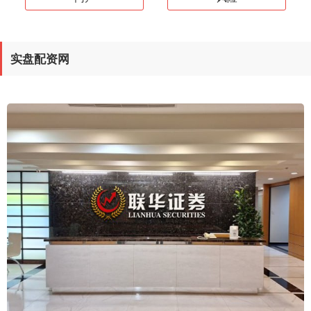
实盘配资网