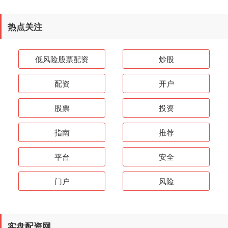
热点关注
低风险股票配资
炒股
配资
开户
股票
投资
指南
推荐
平台
安全
门户
风险
实盘配资网