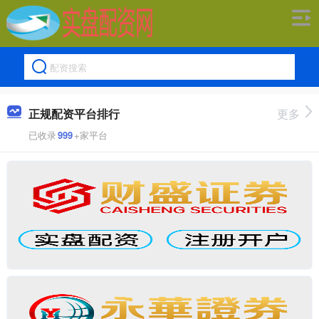
正规配资平台排行
更多
已收录
999
+家平台