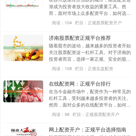
渐成为投资者放大收益的重要工具。然
而，面对市场上众多配资平台，如何选择
正规、安全的机构成为关键。本文将为您
阅读：
104
栏目：
正规股票配资开户
提供一份详尽的苏州....
济南股票配资正规平台推荐
随着股市的波动，越来越多的投资者开始
关注股票配资这一杠杆工具。对于济南的
投资者而言，选择一家正规、安全的股票
配资平台至关重要。本文将为您详细解析
阅读：
108
栏目：
正规实盘配资
济南股票配资的正....
在线配资网：正规平台排行
在当今金融市场中，配资作为一种常见的
杠杆工具，受到越来越多投资者的关注。
然而，面对众多的在线配资平台，如何选
择一家正规、安全、稳定的平台正规股票
阅读：
98
栏目：
正规股票配资开户
配资开户，成为投....
网上配资开户：正规平台选择指南