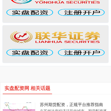
实盘配资网 相关话题
苏州期货配资，正规平台推荐指南
在苏州这座经济活跃的城市，期货配资逐