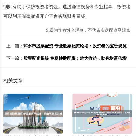
制则有助于保护投资者资金。通过谨慎投资和专业指导，投资者
可以利用股票配资开户平台实现财务目标。
文章为作者独立观点，不代表实盘配资网观点
上一篇：
萍乡市股票配资 专业股票配资论坛：投资者的宝贵资源
下一篇：
股票配资系统 免息炒股配资：放大收益，助你财富倍增
相关文章