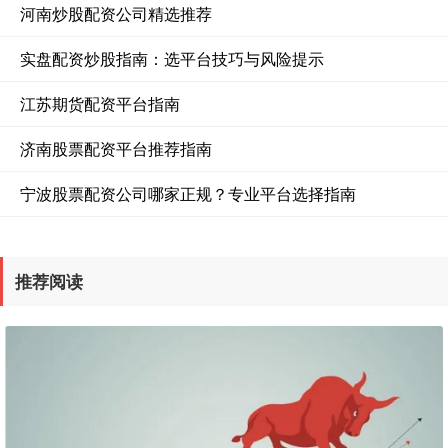
河南炒股配资公司精选推荐
实盘配资炒股指南：选平台技巧与风险提示
江苏期货配资平台指南
济南股票配资平台推荐指南
宁波股票配资公司哪家正规？专业平台选择指南
推荐阅读