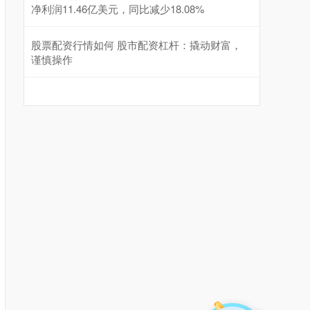
净利润11.46亿美元，同比减少18.08%
股票配资行情如何 股市配资杠杆：撬动财富，
谨慎操作