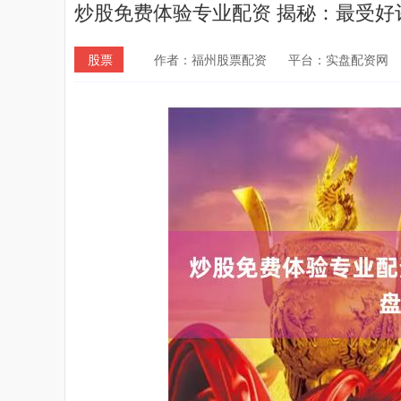
炒股免费体验专业配资 揭秘：最受好
股票
作者：福州股票配资
平台：实盘配资网