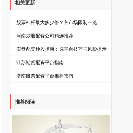
相关更新
股票杠杆最大多少倍？各市场限制一览
河南炒股配资公司精选推荐
实盘配资炒股指南：选平台技巧与风险提示
江苏期货配资平台指南
济南股票配资平台推荐指南
推荐阅读