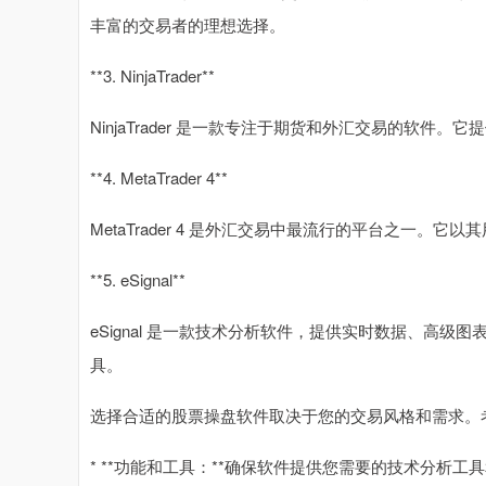
丰富的交易者的理想选择。
**3. NinjaTrader**
NinjaTrader 是一款专注于期货和外汇交易的软
**4. MetaTrader 4**
MetaTrader 4 是外汇交易中最流行的平台之一。
**5. eSignal**
eSignal 是一款技术分析软件，提供实时数据、高
具。
选择合适的股票操盘软件取决于您的交易风格和需求。
* **功能和工具：**确保软件提供您需要的技术分析工