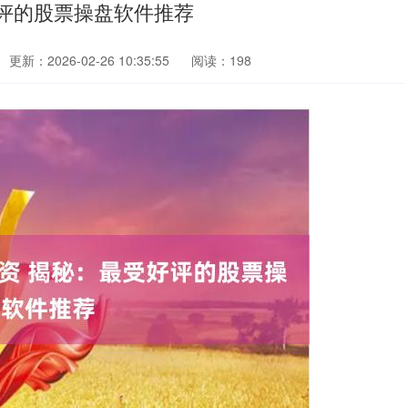
评的股票操盘软件推荐
更新：2026-02-26 10:35:55
阅读：198