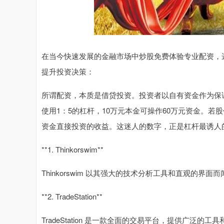
在当今快速发展的金融市场中炒股免费体验专业配资，
提升投资决策：
所谓配资，本质是借贷投资。投资者以自有资金作为保
使用1：5的杠杆，10万元本金可操作60万元资金。若
资金直接投资的收益。这迷人的数字，正是杠杆最诱人
**1. Thinkorswim**
Thinkorswim 以其强大的技术分析工具和直观的
**2. TradeStation**
TradeStation 是一款全面的交易平台，提供广