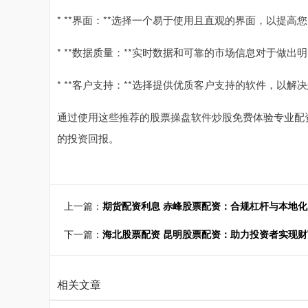
* **界面：**选择一个易于使用且直观的界面，以提高
* **数据质量：**实时数据和可靠的市场信息对于做出
* **客户支持：**选择提供优质客户支持的软件，以解
通过使用这些推荐的股票操盘软件炒股免费体验专业配
的投资回报。
上一篇：
期货配资利息 赤峰股票配资：合规杠杆与本地
下一篇：
海北股票配资 昆明股票配资：助力投资者实现
相关文章