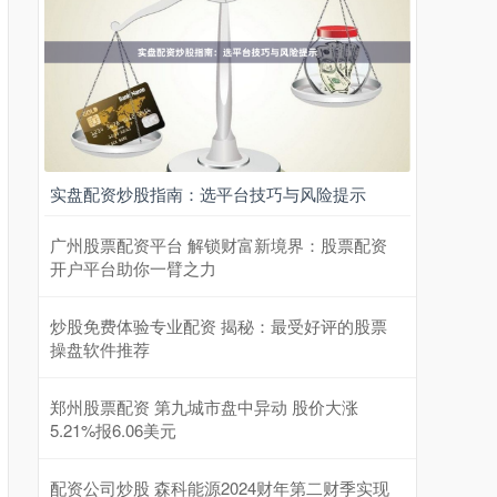
实盘配资炒股指南：选平台技巧与风险提示
广州股票配资平台 解锁财富新境界：股票配资
开户平台助你一臂之力
炒股免费体验专业配资 揭秘：最受好评的股票
操盘软件推荐
郑州股票配资 第九城市盘中异动 股价大涨
5.21%报6.06美元
配资公司炒股 森科能源2024财年第二财季实现