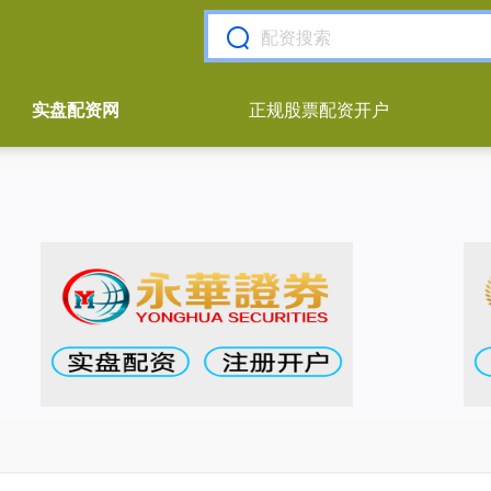
实盘配资网
正规股票配资开户