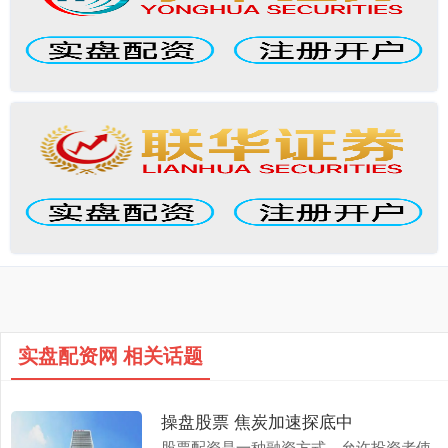
实盘配资网 相关话题
操盘股票 焦炭加速探底中
股票配资是一种融资方式，允许投资者使