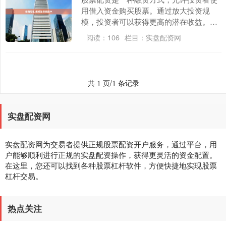
用借入资金购买股票。通过放大投资规
模，投资者可以获得更高的潜在收益。然
而，配资也伴随着更高的风险，因此谨慎
阅读：
106
栏目：
实盘配资网
选择平台非常重要。....
共 1 页/1 条记录
实盘配资网
实盘配资网为交易者提供正规股票配资开户服务，通过平台，用
户能够顺利进行正规的实盘配资操作，获得更灵活的资金配置。
在这里，您还可以找到各种股票杠杆软件，方便快捷地实现股票
杠杆交易。
热点关注