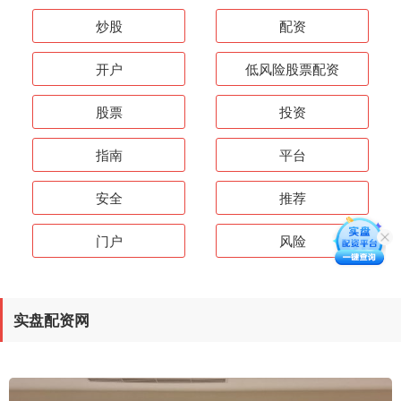
炒股
配资
开户
低风险股票配资
股票
投资
指南
平台
安全
推荐
门户
风险
实盘配资网