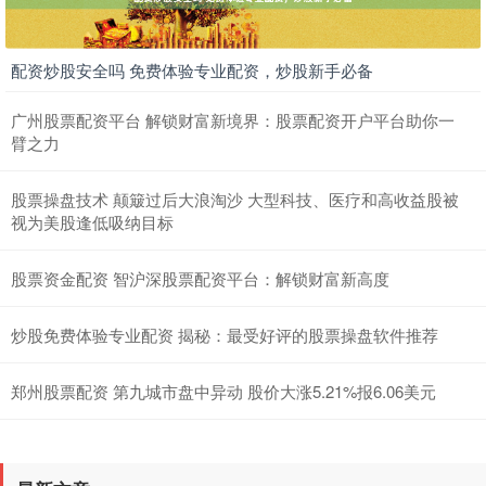
配资炒股安全吗 免费体验专业配资，炒股新手必备
广州股票配资平台 解锁财富新境界：股票配资开户平台助你一
臂之力
股票操盘技术 颠簸过后大浪淘沙 大型科技、医疗和高收益股被
视为美股逢低吸纳目标
股票资金配资 智沪深股票配资平台：解锁财富新高度
炒股免费体验专业配资 揭秘：最受好评的股票操盘软件推荐
郑州股票配资 第九城市盘中异动 股价大涨5.21%报6.06美元