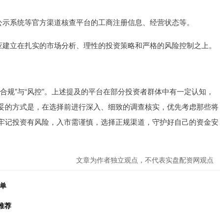
信息公示系统等官方渠道核查平台的工商注册信息、经营状态等。
易更应建立在扎实的市场分析、理性的投资策略和严格的风险控制之上。
合规”与“风控”。上述提及的平台在部分投资者群体中有一定认知，
妥的方式是，在选择前进行深入、细致的调查核实，优先考虑那些将
牢记投资有风险，入市需谨慎，选择正规渠道，守护好自己的资金安
文章为作者独立观点，不代表实盘配资网观点
单
推荐