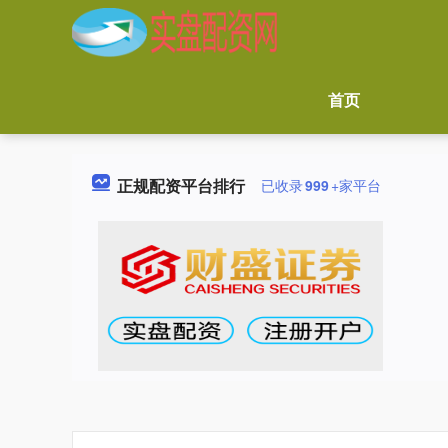
首页
正规配资平台排行
已收录
999
+家平台