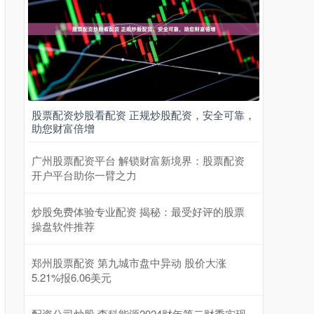
股票配资炒股看配资 正规炒股配资，安全可靠，
助您财富倍增
广州股票配资平台 解锁财富新境界：股票配资
开户平台助你一臂之力
炒股免费体验专业配资 揭秘：最受好评的股票
操盘软件推荐
郑州股票配资 第九城市盘中异动 股价大涨
5.21%报6.06美元
配资公司炒股 森科能源2024财年第二财季实现