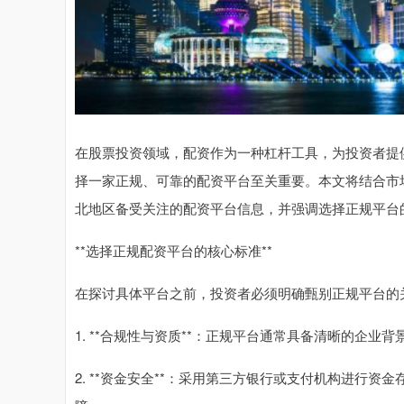
在股票投资领域，配资作为一种杠杆工具，为投资者提
择一家正规、可靠的配资平台至关重要。本文将结合市
北地区备受关注的配资平台信息，并强调选择正规平台
**选择正规配资平台的核心标准**
在探讨具体平台之前，投资者必须明确甄别正规平台的
1. **合规性与资质**：正规平台通常具备清晰的企业
2. **资金安全**：采用第三方银行或支付机构进行