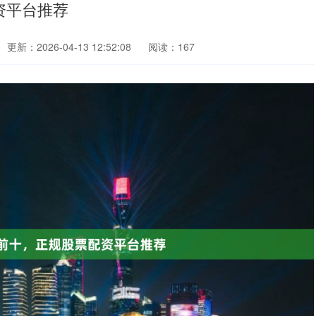
资平台推荐
更新：2026-04-13 12:52:08
阅读：167