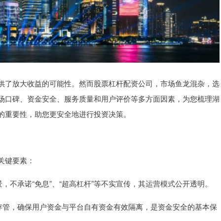
供了放大收益的可能性。然而股票杠杆配资公司，市场鱼龙混杂，选
场口碑、资金安全、服务质量和用户评价等多方面因素，为您梳理湖
的重要性，助您更安全地进行投资决策。
关键要素：
背景，不承诺“免息”、“超高杠杆”等不实宣传，其运营模式公开透明。
资金存管，确保用户资金与平台自有资金有效隔离，是资金安全的基本保