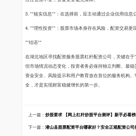
3. **核实信息**：在选择前，应主动通过企业信用
4. **理性投资**：股票市场本身存在风险，配资交
**结语**
在湖北地区寻找配资服务股票杠杆配资公司，关键在于“
但市场情况动态变化，投资者务必保持独立判断。最稳
资金安全、风险提示和用户教育放在首位的服务机构。
全，才是实现财富稳健增长的第一步。
上一篇：
炒股要求 【网上杠杆炒股平台测评】新手必看榜
下一篇：
潜山县股票配资平台哪家好？安全正规配资公司