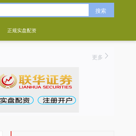
搜索
正规实盘配资
更多