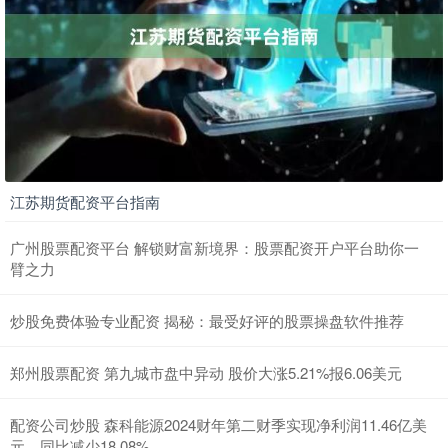
江苏期货配资平台指南
广州股票配资平台 解锁财富新境界：股票配资开户平台助你一
臂之力
炒股免费体验专业配资 揭秘：最受好评的股票操盘软件推荐
郑州股票配资 第九城市盘中异动 股价大涨5.21%报6.06美元
配资公司炒股 森科能源2024财年第二财季实现净利润11.46亿美
元，同比减少18.08%