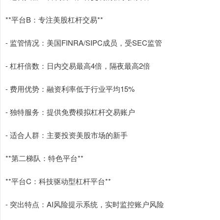
**平台B：专注美股杠杆交易**
- 监管情况：美国FINRA/SIPC成员，受SEC监管
- 杠杆倍数：日内交易最高4倍，隔夜最高2倍
- 费用优势：融资利率低于行业平均15%
- 独特服务：提供免费模拟杠杆交易账户
- 适合人群：主要投资美股市场的新手
**第二梯队：特色平台**
**平台C：科技驱动型杠杆平台**
- 突出特点：AI风险提示系统，实时监控账户风险