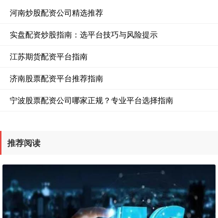
河南炒股配资公司精选推荐
实盘配资炒股指南：选平台技巧与风险提示
江苏期货配资平台指南
济南股票配资平台推荐指南
宁波股票配资公司哪家正规？专业平台选择指南
推荐阅读