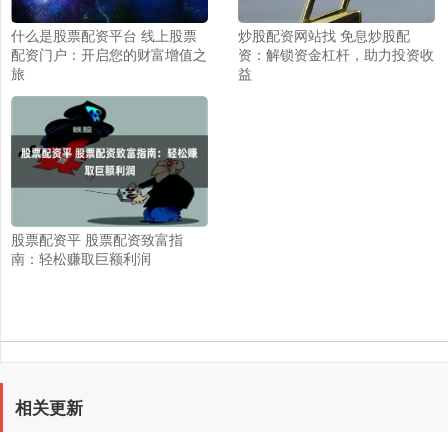
什么是股票配资平台 线上股票
炒股配资网站找 免息炒股配
配资门户：开启您的财富增值之
资：解锁资金杠杆，助力投资收
旅
益
股票配资平 股票配资致富指
南：轻松赚取巨额利润
相关更新