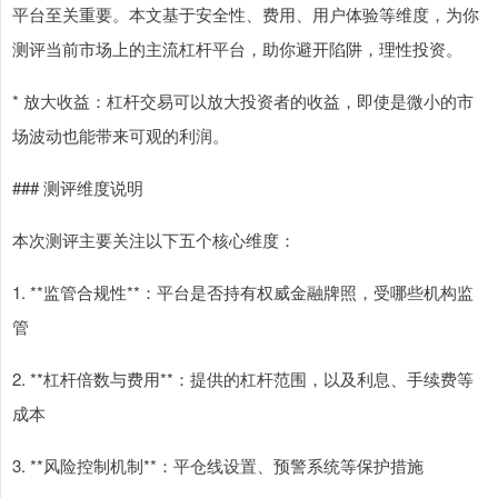
平台至关重要。本文基于安全性、费用、用户体验等维度，为你
测评当前市场上的主流杠杆平台，助你避开陷阱，理性投资。
* 放大收益：杠杆交易可以放大投资者的收益，即使是微小的市
场波动也能带来可观的利润。
### 测评维度说明
本次测评主要关注以下五个核心维度：
1. **监管合规性**：平台是否持有权威金融牌照，受哪些机构监
管
2. **杠杆倍数与费用**：提供的杠杆范围，以及利息、手续费等
成本
3. **风险控制机制**：平仓线设置、预警系统等保护措施