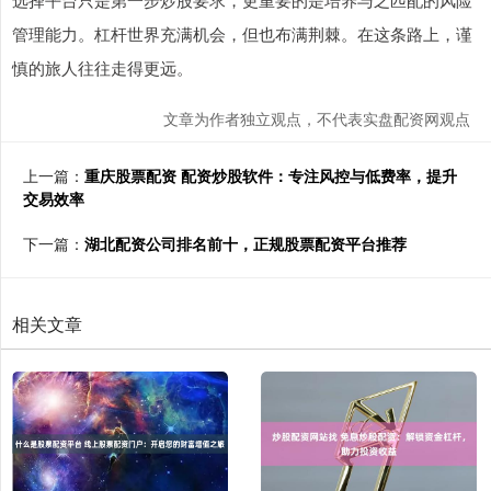
管理能力。杠杆世界充满机会，但也布满荆棘。在这条路上，谨
慎的旅人往往走得更远。
文章为作者独立观点，不代表实盘配资网观点
上一篇：
重庆股票配资 配资炒股软件：专注风控与低费率，提升
交易效率
下一篇：
湖北配资公司排名前十，正规股票配资平台推荐
相关文章