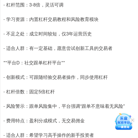
- 杠杆范围：3-8倍，灵活可调
- 学习资源：内置杠杆交易教程和风险教育模块
- 不足之处：成立时间较短，仅3年运营历史
- 适合人群：有一定基础，愿意尝试创新工具的交易者
**平台D：社交跟单杠杆平台**
- 创新模式：可跟随经验交易者操作，同步使用杠杆
- 杠杆倍数：固定5倍杠杆
- 风险警示：跟单风险集中，平台强调“跟单不意味着无风险”
- 费用特点：盈利分成模式，无交易佣金
- 适合人群：希望学习高手操作的新手投资者