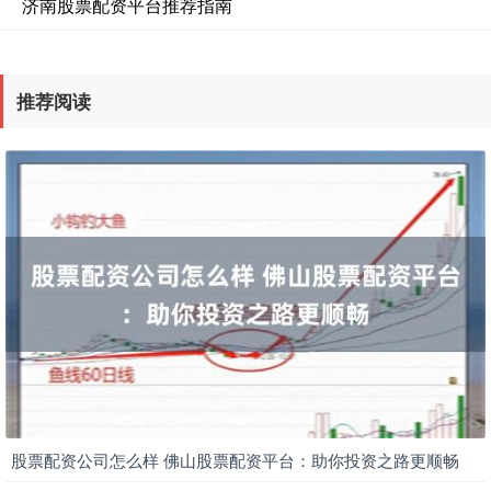
济南股票配资平台推荐指南
推荐阅读
股票配资公司怎么样 佛山股票配资平台：助你投资之路更顺畅