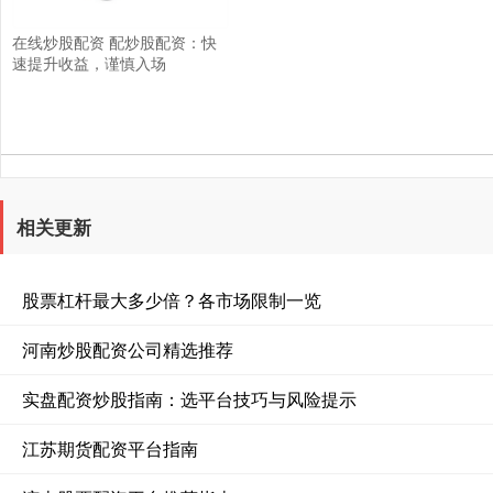
在线炒股配资 配炒股配资：快
速提升收益，谨慎入场
相关更新
股票杠杆最大多少倍？各市场限制一览
河南炒股配资公司精选推荐
实盘配资炒股指南：选平台技巧与风险提示
江苏期货配资平台指南