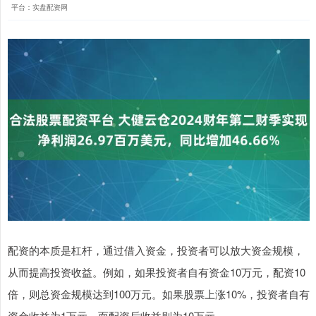
平台：实盘配资网
配资的本质是杠杆，通过借入资金，投资者可以放大资金规模，
从而提高投资收益。例如，如果投资者自有资金10万元，配资10
倍，则总资金规模达到100万元。如果股票上涨10%，投资者自有
资金收益为1万元，而配资后收益则为10万元。