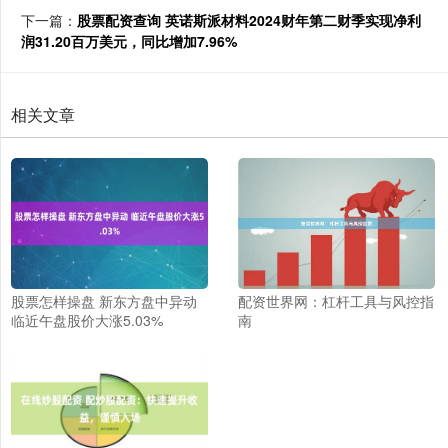
下一篇：
股票配资查询 英诺斯派材料2024财年第二财季实现净利
润31.20百万美元，同比增加7.96%
相关文章
股票怎样操盘 新东方盘中异动
配资世界网：杠杆工具与风控指
临近午盘股价大涨5.03%
南