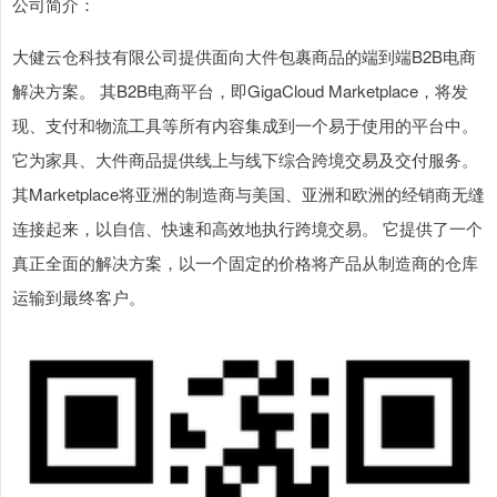
公司简介：
大健云仓科技有限公司提供面向大件包裹商品的端到端B2B电商
解决方案。 其B2B电商平台，即GigaCloud Marketplace，将发
现、支付和物流工具等所有内容集成到一个易于使用的平台中。
它为家具、大件商品提供线上与线下综合跨境交易及交付服务。
其Marketplace将亚洲的制造商与美国、亚洲和欧洲的经销商无缝
连接起来，以自信、快速和高效地执行跨境交易。 它提供了一个
真正全面的解决方案，以一个固定的价格将产品从制造商的仓库
运输到最终客户。