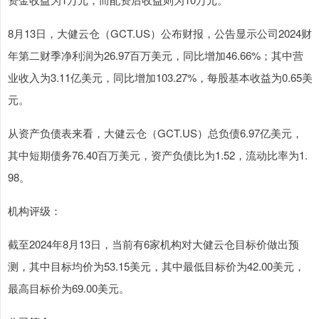
8月13日，大健云仓（GCT.US）公布财报，公告显示公司2024财
年第二财季净利润为26.97百万美元，同比增加46.66%；其中营
业收入为3.11亿美元，同比增加103.27%，每股基本收益为0.65美
元。
从资产负债表来看，大健云仓（GCT.US）总负债6.97亿美元，
其中短期债务76.40百万美元，资产负债比为1.52，流动比率为1.
98。
机构评级：
截至2024年8月13日，当前有6家机构对大健云仓目标价做出预
测，其中目标均价为53.15美元，其中最低目标价为42.00美元，
最高目标价为69.00美元。