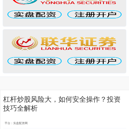
杠杆炒股风险大，如何安全操作？投资
技巧全解析
平台：实盘配资网