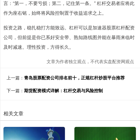
言：“第一，不要亏损；第二，记住第一条。” 杠杆交易者应将此
作为座右铭，始终将风险控制置于收益追求之上。
投资之路，稳扎稳打方能致远。杠杆可以是加速器股票杠杆配资
公司，但前提是你已系好安全带、熟知路线图并能在暴雨来临时
及时减速。理性投资，方得长久。
文章为作者独立观点，不代表实盘配资网观点
上一篇：
青岛股票配资公司排名前十，正规杠杆炒股平台推荐
下一篇：
期货配资模式详解：杠杆交易与风险控制
相关文章