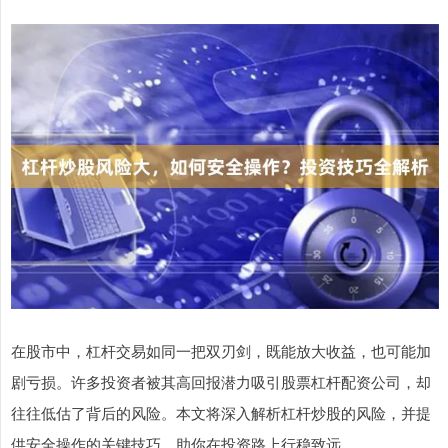
在股市中，杠杆交易如同一把双刃剑，既能放大收益，也可能加
剧亏损。许多投资者被其高回报潜力吸引股票杠杆配资公司，却
往往低估了背后的风险。本文将深入解析杠杆炒股的风险，并提
供安全操作的关键技巧，助你在投资路上行稳致远。