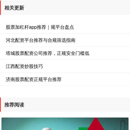
相关更新
股票加杠杆app推荐｜规平台盘点
河北配资平台推荐与合规筛选指南
塔城股票配资公司推荐，正规安全门槛低
江西配资炒股技巧
济南股票配资正规平台推荐
推荐阅读