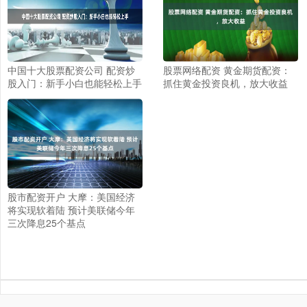
中国十大股票配资公司 配资炒
股票网络配资 黄金期货配资：
股入门：新手小白也能轻松上手
抓住黄金投资良机，放大收益
股市配资开户 大摩：美国经济
将实现软着陆 预计美联储今年
三次降息25个基点