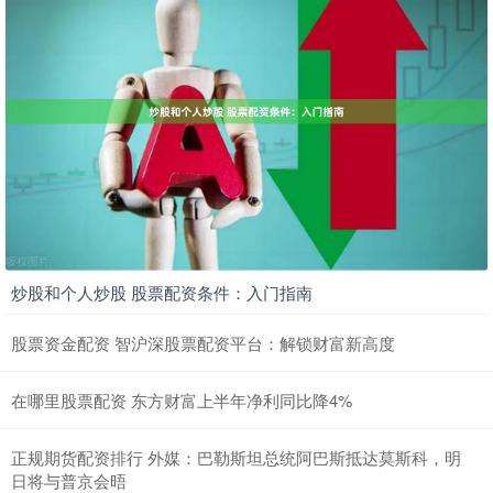
炒股和个人炒股 股票配资条件：入门指南
股票资金配资 智沪深股票配资平台：解锁财富新高度
在哪里股票配资 东方财富上半年净利同比降4%
正规期货配资排行 外媒：巴勒斯坦总统阿巴斯抵达莫斯科，明
日将与普京会晤