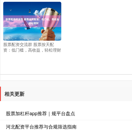
股票配资交流群 股票按天配
资：低门槛，高收益，轻松理财
相关更新
股票加杠杆app推荐｜规平台盘点
河北配资平台推荐与合规筛选指南