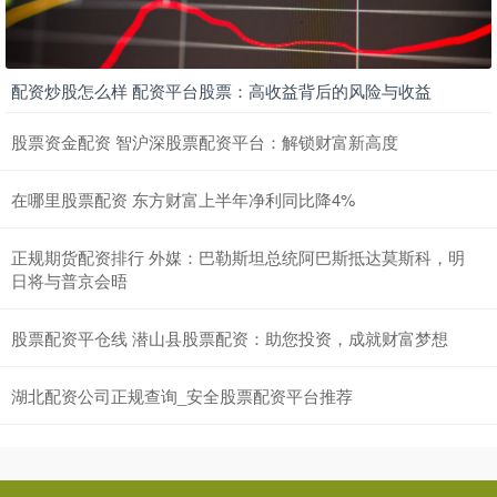
配资炒股怎么样 配资平台股票：高收益背后的风险与收益
股票资金配资 智沪深股票配资平台：解锁财富新高度
在哪里股票配资 东方财富上半年净利同比降4%
正规期货配资排行 外媒：巴勒斯坦总统阿巴斯抵达莫斯科，明
日将与普京会晤
股票配资平仓线 潜山县股票配资：助您投资，成就财富梦想
湖北配资公司正规查询_安全股票配资平台推荐