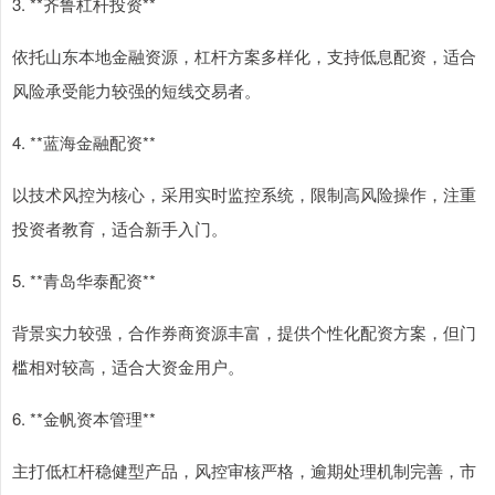
3. **齐鲁杠杆投资**
依托山东本地金融资源，杠杆方案多样化，支持低息配资，适合
风险承受能力较强的短线交易者。
4. **蓝海金融配资**
以技术风控为核心，采用实时监控系统，限制高风险操作，注重
投资者教育，适合新手入门。
5. **青岛华泰配资**
背景实力较强，合作券商资源丰富，提供个性化配资方案，但门
槛相对较高，适合大资金用户。
6. **金帆资本管理**
主打低杠杆稳健型产品，风控审核严格，逾期处理机制完善，市