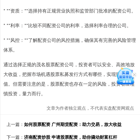
* **资质：**选择持有正规营业执照和监管部门批准的配资公司。
* **利率：**比较不同配资公司的利率，选择利率合理的公司。
* **风控：**了解配资公司的风控措施，确保其有完善的风险管理
体系。
通过选择正规的茂名股票配资公司，投资者可以安全、高效地放
大收益，把握市场机遇股票私募发行方式有哪些，实现财富增
值。但需要注意的是，股票配资也存在一定的风险，投资者应谨
慎投资，量力而行。
文章为作者独立观点，不代表实盘配资网观点
上一篇：
如何股票配资 广州期货配资：助力交易，放大收益
下一篇：
济南配资炒股 申请股票配资，助你撬动财富杠杆