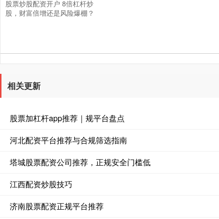
股票炒股配资开户 8倍杠杆炒
股，财富倍增还是风险爆棚？
相关更新
股票加杠杆app推荐｜规平台盘点
河北配资平台推荐与合规筛选指南
塔城股票配资公司推荐，正规安全门槛低
江西配资炒股技巧
济南股票配资正规平台推荐