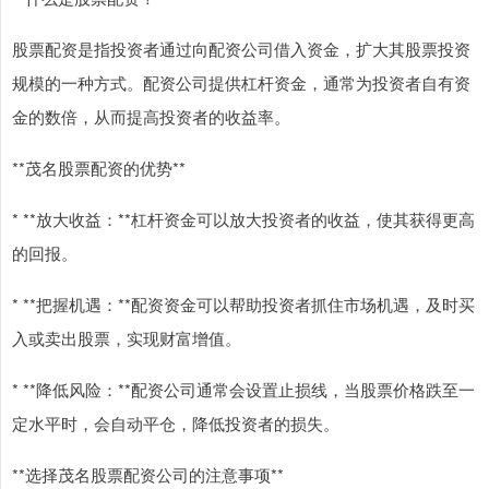
股票配资是指投资者通过向配资公司借入资金，扩大其股票投资
规模的一种方式。配资公司提供杠杆资金，通常为投资者自有资
金的数倍，从而提高投资者的收益率。
**茂名股票配资的优势**
* **放大收益：**杠杆资金可以放大投资者的收益，使其获得更高
的回报。
* **把握机遇：**配资资金可以帮助投资者抓住市场机遇，及时买
入或卖出股票，实现财富增值。
* **降低风险：**配资公司通常会设置止损线，当股票价格跌至一
定水平时，会自动平仓，降低投资者的损失。
**选择茂名股票配资公司的注意事项**