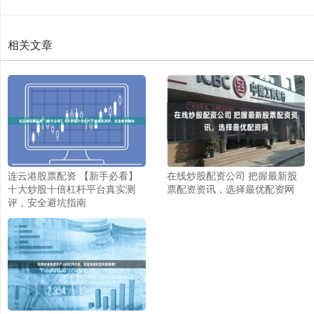
相关文章
连云港股票配资 【新手必看】
在线炒股配资公司 把握最新股
十大炒股十倍杠杆平台真实测
票配资资讯，选择最优配资网
评，安全避坑指南