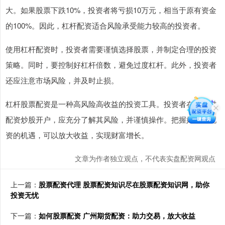
大。如果股票下跌10%，投资者将亏损10万元，相当于原有资金
的100%。因此，杠杆配资适合风险承受能力较高的投资者。
使用杠杆配资时，投资者需要谨慎选择股票，并制定合理的投资
策略。同时，要控制好杠杆倍数，避免过度杠杆。此外，投资者
还应注意市场风险，并及时止损。
杠杆股票配资是一种高风险高收益的投资工具。投资者在使用时
配资炒股开户，应充分了解其风险，并谨慎操作。把握好杠杆配
资的机遇，可以放大收益，实现财富增长。
文章为作者独立观点，不代表实盘配资网观点
上一篇：
股票配资代理 股票配资知识尽在股票配资知识网，助你
投资无忧
下一篇：
如何股票配资 广州期货配资：助力交易，放大收益