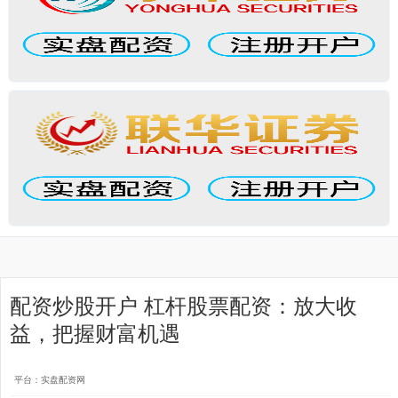
配资炒股开户 杠杆股票配资：放大收
益，把握财富机遇
平台：实盘配资网