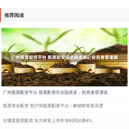
推荐阅读
广州股票配资平台 股票配资安全隐患多，投资者需谨慎
股票资金配资 智沪深股票配资平台：解锁财富新高度
在哪里股票配资 东方财富上半年净利同比降4%