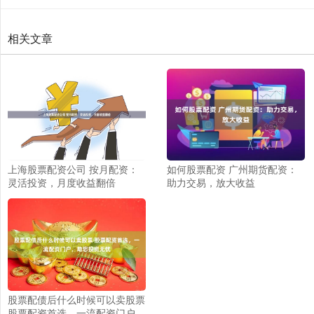
相关文章
上海股票配资公司 按月配资：
如何股票配资 广州期货配资：
灵活投资，月度收益翻倍
助力交易，放大收益
股票配债后什么时候可以卖股票
股票配资首选，一流配资门户，