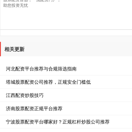
助您投资无忧
相关更新
河北配资平台推荐与合规筛选指南
塔城股票配资公司推荐，正规安全门槛低
江西配资炒股技巧
济南股票配资正规平台推荐
宁波股票配资平台哪家好？正规杠杆炒股公司推荐