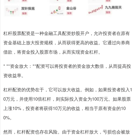
杠杆股票配资是一种金融工具配资炒股开户，允许投资者在原有
资金基础上放大投资规模，从而获得更高的收益。它通过向券商
借款，将资金投入股票市场，从而实现资金杠杆。
* **资金放大：**配资可以将投资者的资金放大数倍，从而提高投
资收益率。
杠杆配资的优势在于，它可以放大收益。例如，如果投资者投入1
0万元，并使用10倍杠杆，则实际投入资金为100万元。如果股票
上涨10%，投资者将获得10万元的收益，相当于原有资金的10
0%。
然而，杠杆配资也存在风险。由于资金杠杆放大，亏损也会被放