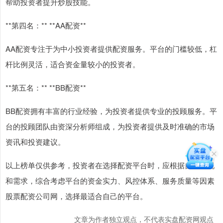
帮助投资者提升炒股技能。
**第四名：** **AA配资**
AA配资专注于为中小投资者提供配资服务。平台的门槛较低，杠
杆比例灵活，适合资金量较小的投资者。
**第五名：** **BB配资**
BB配资拥有丰富的行业经验，为投资者提供专业的投顾服务。平
台的投顾团队由资深分析师组成，为投资者提供及时准确的市场
资讯和投资建议。
以上榜单仅供参考，投资者在选择配资平台时，应根据自身情况
和需求，综合考虑平台的资金实力、风控体系、服务质量等因素
股票配资公司网，选择最适合自己的平台。
文章为作者独立观点，不代表实盘配资网观点