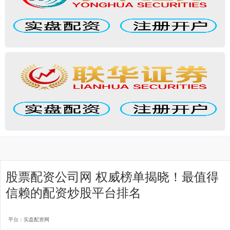
股票配资公司网 权威榜单揭晓！最值得
信赖的配资炒股平台排名
平台：实盘配资网