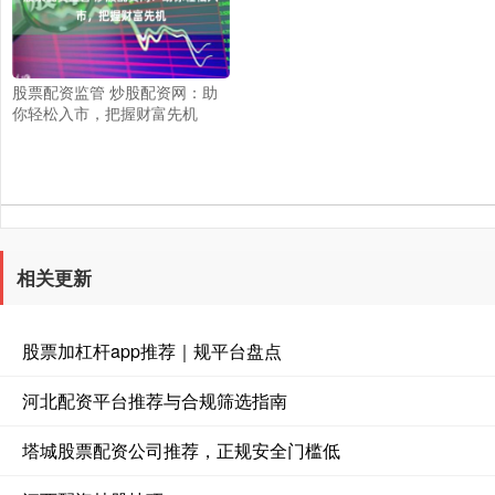
股票配资监管 炒股配资网：助
你轻松入市，把握财富先机
相关更新
股票加杠杆app推荐｜规平台盘点
河北配资平台推荐与合规筛选指南
塔城股票配资公司推荐，正规安全门槛低