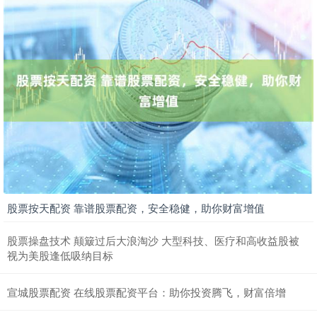
股票按天配资 靠谱股票配资，安全稳健，助你财富增值
股票操盘技术 颠簸过后大浪淘沙 大型科技、医疗和高收益股被
视为美股逢低吸纳目标
宣城股票配资 在线股票配资平台：助你投资腾飞，财富倍增