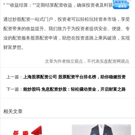
* **收益结算：**定期结算配资收益，确保投资者及时获得收益。
通过炒股配资一站式门户，投资者可以轻松玩转资本市场，享受
配资带来的收益提升。我们致力于为投资者提供安全、便捷、专
业的配资服务股票配资申请，助您在投资道路上乘风破浪，实现
财富梦想。
文章为作者独立观点，不代表实盘配资网观点
上一篇：
上海股票配资公司 股票配资平台排名榜，助你稳健投资
下一篇：
能炒股吗 免息配资炒股：轻松撬动资金，开启财富之路
相关文章