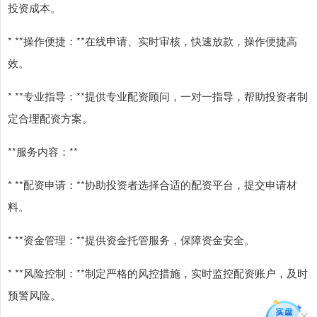
投资成本。
* **操作便捷：**在线申请、实时审核，快速放款，操作便捷高
效。
* **专业指导：**提供专业配资顾问，一对一指导，帮助投资者制
定合理配资方案。
**服务内容：**
* **配资申请：**协助投资者选择合适的配资平台，提交申请材
料。
* **资金管理：**提供资金托管服务，保障资金安全。
* **风险控制：**制定严格的风控措施，实时监控配资账户，及时
预警风险。