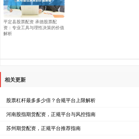
平定县股票配资 承德股票配
资：专业工具与理性决策的价值
解析
相关更新
股票杠杆最多多少倍？合规平台上限解析
河南股指期货配资，正规平台与风控指南
苏州期货配资，正规平台推荐指南