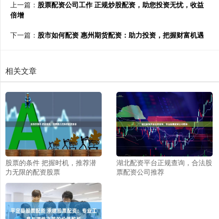
上一篇：
股票配资公司工作 正规炒股配资，助您投资无忧，收益
倍增
下一篇：
股市如何配资 惠州期货配资：助力投资，把握财富机遇
相关文章
股票的条件 把握时机，推荐潜
湖北配资平台正规查询，合法股
力无限的配资股票
票配资公司推荐