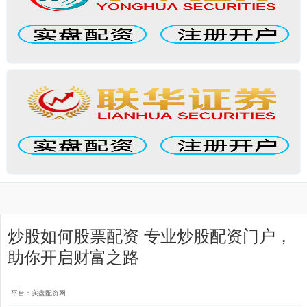
炒股如何股票配资 专业炒股配资门户，
助你开启财富之路
平台：实盘配资网