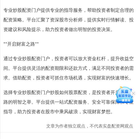
专业炒股配资门户提供专业的指导服务，帮助投资者制定合理的
配资策略。平台汇聚了资深股市分析师，提供实时行情解读、投
资建议和风险提示，助力投资者做出明智的投资决策。
**开启财富之路**
通过专业炒股配资门户，投资者可以放大资金杠杆，提升收益空
间。平台提供灵活的配资期限和还款方式，满足不同投资者的需
求。借助配资，投资者可抓住市场机遇，实现财富的快速增长。
选择专业炒股配资门户炒股如何股票配资，是投资者开启财富之
路的明智之举。平台提供一站式配资服务、安全可靠保障和专业
指导，助力投资者在股市中乘风破浪，实现财富梦想。
文章为作者独立观点，不代表实盘配资网观点