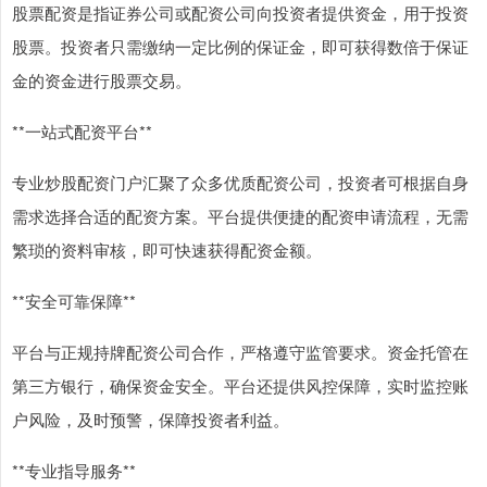
股票配资是指证券公司或配资公司向投资者提供资金，用于投资
股票。投资者只需缴纳一定比例的保证金，即可获得数倍于保证
金的资金进行股票交易。
**一站式配资平台**
专业炒股配资门户汇聚了众多优质配资公司，投资者可根据自身
需求选择合适的配资方案。平台提供便捷的配资申请流程，无需
繁琐的资料审核，即可快速获得配资金额。
**安全可靠保障**
平台与正规持牌配资公司合作，严格遵守监管要求。资金托管在
第三方银行，确保资金安全。平台还提供风控保障，实时监控账
户风险，及时预警，保障投资者利益。
**专业指导服务**