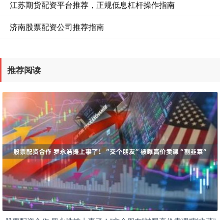
江苏期货配资平台推荐，正规低息杠杆操作指南
济南股票配资公司推荐指南
推荐阅读